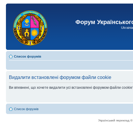
Форум Українськог
Ukraini
Список форумів
Видалити встановлені форумом файли cookie
Ви впевнені, що хочете видалити усі встановлені форумом файли cookie
Список форумів
Український переклад 