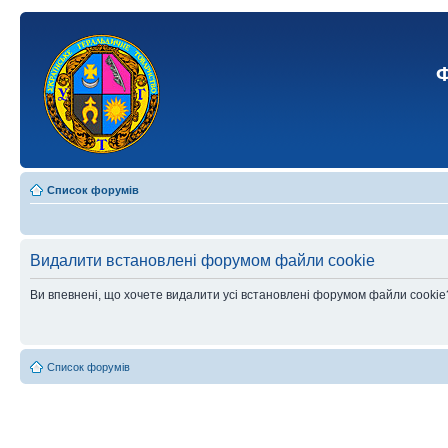
Ф
Список форумів
Видалити встановлені форумом файли cookie
Ви впевнені, що хочете видалити усі встановлені форумом файли cookie
Список форумів