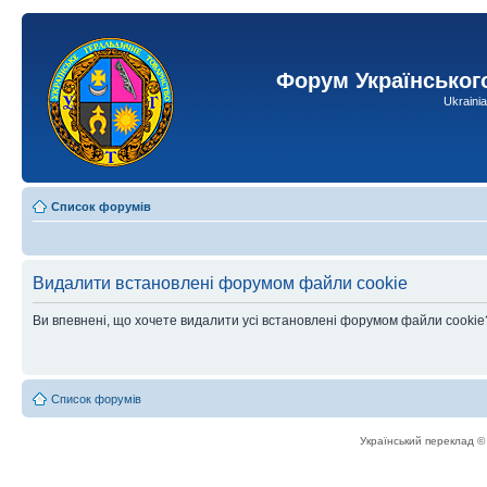
Форум Українськог
Ukraini
Список форумів
Видалити встановлені форумом файли cookie
Ви впевнені, що хочете видалити усі встановлені форумом файли cookie
Список форумів
Український переклад 