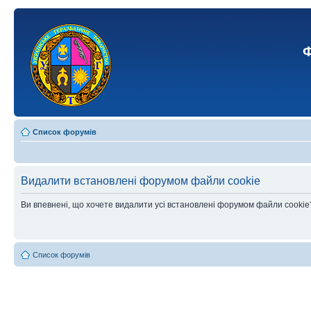
Ф
Список форумів
Видалити встановлені форумом файли cookie
Ви впевнені, що хочете видалити усі встановлені форумом файли cookie
Список форумів