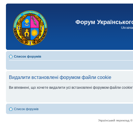
Форум Українськог
Ukraini
Список форумів
Видалити встановлені форумом файли cookie
Ви впевнені, що хочете видалити усі встановлені форумом файли cookie
Список форумів
Український переклад 