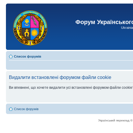
Форум Українськог
Ukraini
Список форумів
Видалити встановлені форумом файли cookie
Ви впевнені, що хочете видалити усі встановлені форумом файли cookie
Список форумів
Український переклад 