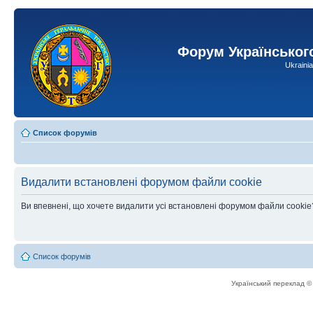
Форум Українськог
Ukraini
Список форумів
Видалити встановлені форумом файли cookie
Ви впевнені, що хочете видалити усі встановлені форумом файли cookie
Список форумів
Український переклад 