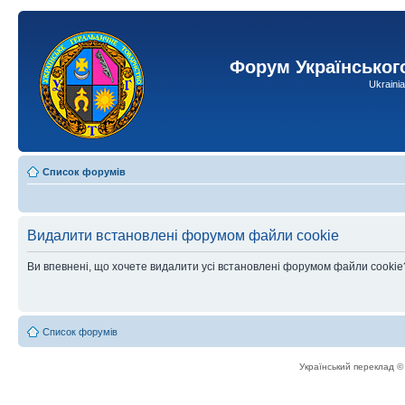
Форум Українськог
Ukraini
Список форумів
Видалити встановлені форумом файли cookie
Ви впевнені, що хочете видалити усі встановлені форумом файли cookie
Список форумів
Український переклад 