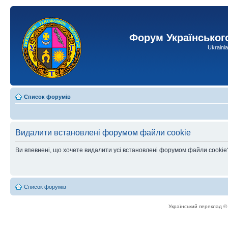
Форум Українськог
Ukraini
Список форумів
Видалити встановлені форумом файли cookie
Ви впевнені, що хочете видалити усі встановлені форумом файли cookie
Список форумів
Український переклад 