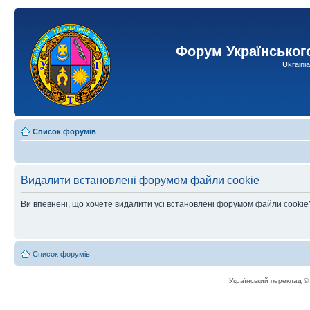
Форум Українськог
Ukraini
Список форумів
Видалити встановлені форумом файли cookie
Ви впевнені, що хочете видалити усі встановлені форумом файли cookie
Список форумів
Український переклад 