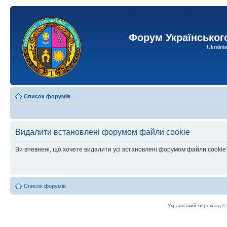
Форум Українськог
Ukraini
Список форумів
Видалити встановлені форумом файли cookie
Ви впевнені, що хочете видалити усі встановлені форумом файли cookie
Список форумів
Український переклад 