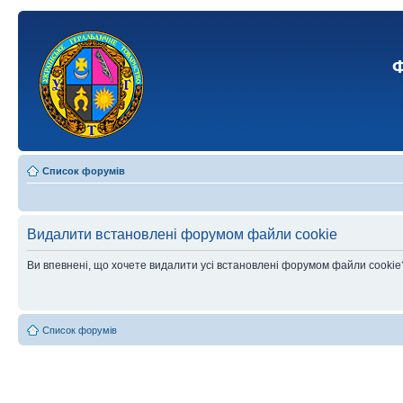
Ф
Список форумів
Видалити встановлені форумом файли cookie
Ви впевнені, що хочете видалити усі встановлені форумом файли cookie
Список форумів