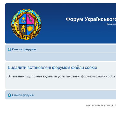
Форум Українськог
Ukraini
Список форумів
Видалити встановлені форумом файли cookie
Ви впевнені, що хочете видалити усі встановлені форумом файли cookie
Список форумів
Український переклад 