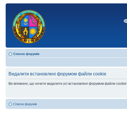
Ф
Список форумів
Видалити встановлені форумом файли cookie
Ви впевнені, що хочете видалити усі встановлені форумом файли cookie
Список форумів