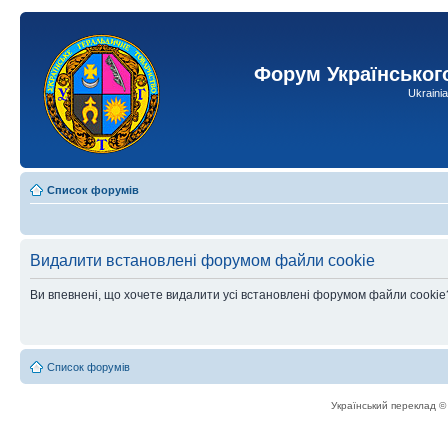
Форум Українськог
Ukraini
Список форумів
Видалити встановлені форумом файли cookie
Ви впевнені, що хочете видалити усі встановлені форумом файли cookie
Список форумів
Український переклад 