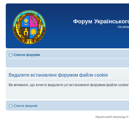
Форум Українськог
Ukraini
Список форумів
Видалити встановлені форумом файли cookie
Ви впевнені, що хочете видалити усі встановлені форумом файли cookie
Список форумів
Український переклад 