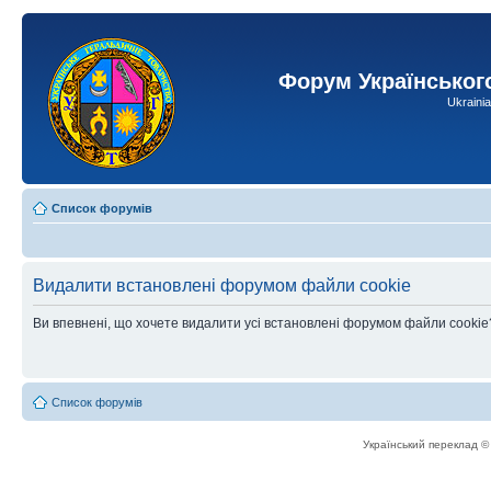
Форум Українськог
Ukraini
Список форумів
Видалити встановлені форумом файли cookie
Ви впевнені, що хочете видалити усі встановлені форумом файли cookie
Список форумів
Український переклад 