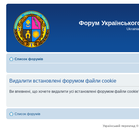
Форум Українськог
Ukraini
Список форумів
Видалити встановлені форумом файли cookie
Ви впевнені, що хочете видалити усі встановлені форумом файли cookie
Список форумів
Український переклад 