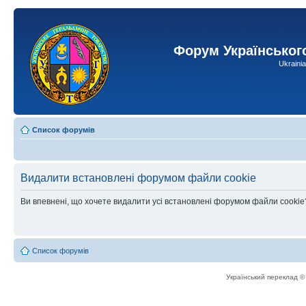
Форум Українськог
Ukraini
Список форумів
Видалити встановлені форумом файли cookie
Ви впевнені, що хочете видалити усі встановлені форумом файли cookie
Список форумів
Український переклад 