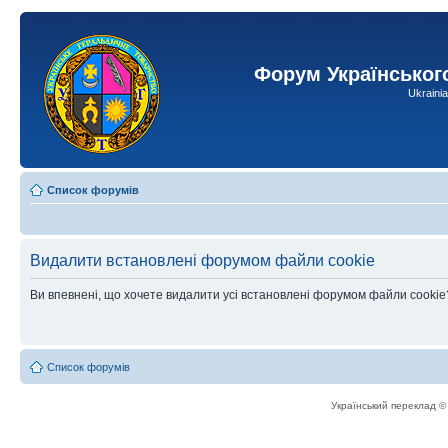
Форум Українськог
Ukraini
Список форумів
Видалити встановлені форумом файли cookie
Ви впевнені, що хочете видалити усі встановлені форумом файли cookie
Список форумів
Український переклад 