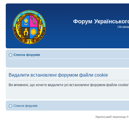
Форум Українськог
Ukraini
Список форумів
Видалити встановлені форумом файли cookie
Ви впевнені, що хочете видалити усі встановлені форумом файли cookie
Список форумів
Український переклад 