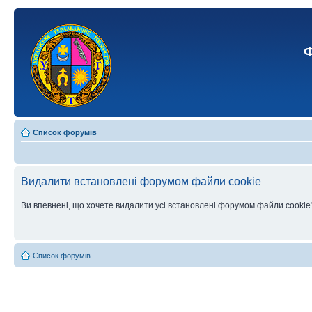
Ф
Список форумів
Видалити встановлені форумом файли cookie
Ви впевнені, що хочете видалити усі встановлені форумом файли cookie
Список форумів