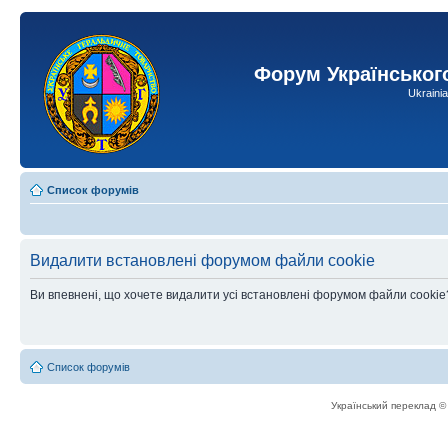
Форум Українськог
Ukraini
Список форумів
Видалити встановлені форумом файли cookie
Ви впевнені, що хочете видалити усі встановлені форумом файли cookie
Список форумів
Український переклад 