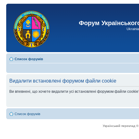
Форум Українськог
Ukraini
Список форумів
Видалити встановлені форумом файли cookie
Ви впевнені, що хочете видалити усі встановлені форумом файли cookie
Список форумів
Український переклад 