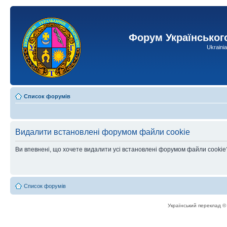
Форум Українськог
Ukraini
Список форумів
Видалити встановлені форумом файли cookie
Ви впевнені, що хочете видалити усі встановлені форумом файли cookie
Список форумів
Український переклад 