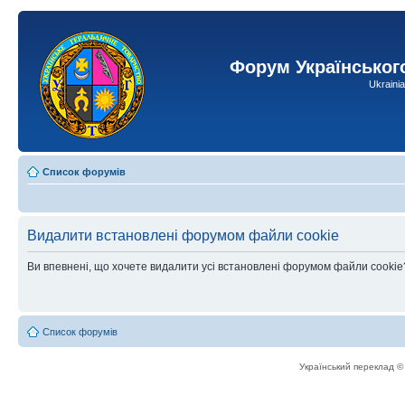
Форум Українськог
Ukraini
Список форумів
Видалити встановлені форумом файли cookie
Ви впевнені, що хочете видалити усі встановлені форумом файли cookie
Список форумів
Український переклад 