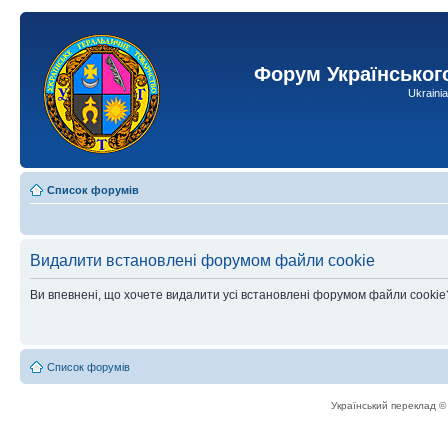
Форум Українськог
Ukraini
Список форумів
Видалити встановлені форумом файли cookie
Ви впевнені, що хочете видалити усі встановлені форумом файли cookie
Список форумів
Український переклад 