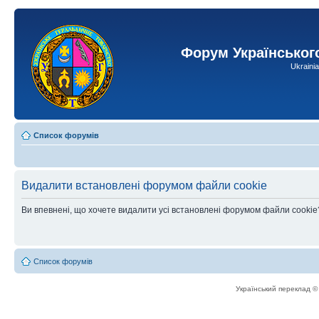
Форум Українськог
Ukraini
Список форумів
Видалити встановлені форумом файли cookie
Ви впевнені, що хочете видалити усі встановлені форумом файли cookie
Список форумів
Український переклад 