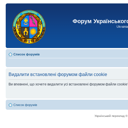
Форум Українськог
Ukraini
Список форумів
Видалити встановлені форумом файли cookie
Ви впевнені, що хочете видалити усі встановлені форумом файли cookie
Список форумів
Український переклад 