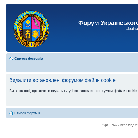
Форум Українськог
Ukraini
Список форумів
Видалити встановлені форумом файли cookie
Ви впевнені, що хочете видалити усі встановлені форумом файли cookie
Список форумів
Український переклад 