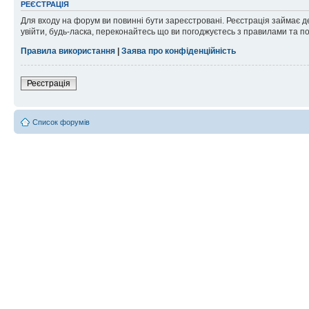
РЕЄСТРАЦІЯ
Для входу на форум ви повинні бути зареєстровані. Реєстрація займає д
увійти, будь-ласка, переконайтесь що ви погоджуєтесь з правилами та п
Правила використання
|
Заява про конфіденційність
Реєстрація
Список форумів