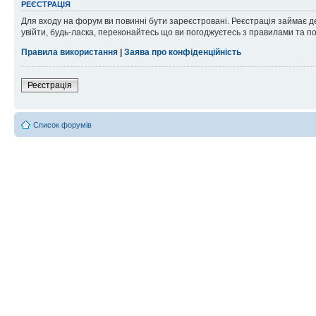
РЕЄСТРАЦІЯ
Для входу на форум ви повинні бути зареєстровані. Реєстрація займає д
увійти, будь-ласка, переконайтесь що ви погоджуєтесь з правилами та п
Правила використання
|
Заява про конфіденційність
Реєстрація
Список форумів