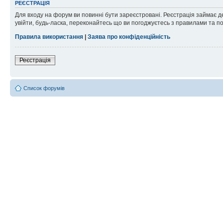
РЕЄСТРАЦІЯ
Для входу на форум ви повинні бути зареєстровані. Реєстрація займає д
увійти, будь-ласка, переконайтесь що ви погоджуєтесь з правилами та п
Правила використання
|
Заява про конфіденційність
Реєстрація
Список форумів