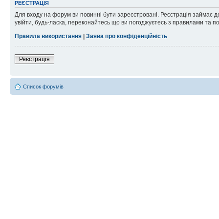
РЕЄСТРАЦІЯ
Для входу на форум ви повинні бути зареєстровані. Реєстрація займає д
увійти, будь-ласка, переконайтесь що ви погоджуєтесь з правилами та п
Правила використання
|
Заява про конфіденційність
Реєстрація
Список форумів