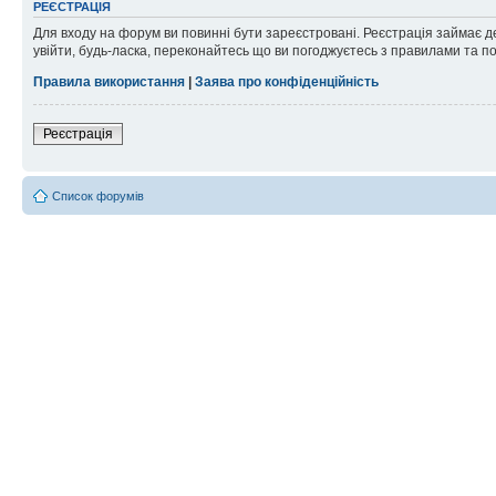
РЕЄСТРАЦІЯ
Для входу на форум ви повинні бути зареєстровані. Реєстрація займає д
увійти, будь-ласка, переконайтесь що ви погоджуєтесь з правилами та п
Правила використання
|
Заява про конфіденційність
Реєстрація
Список форумів