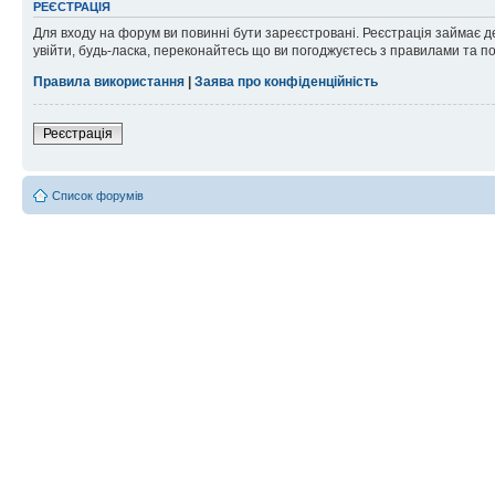
РЕЄСТРАЦІЯ
Для входу на форум ви повинні бути зареєстровані. Реєстрація займає д
увійти, будь-ласка, переконайтесь що ви погоджуєтесь з правилами та п
Правила використання
|
Заява про конфіденційність
Реєстрація
Список форумів