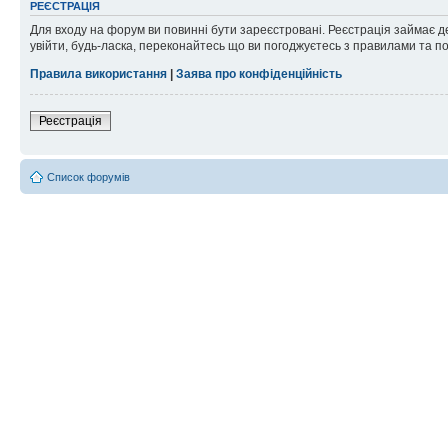
РЕЄСТРАЦІЯ
Для входу на форум ви повинні бути зареєстровані. Реєстрація займає д
увійти, будь-ласка, переконайтесь що ви погоджуєтесь з правилами та п
Правила використання
|
Заява про конфіденційність
Реєстрація
Список форумів