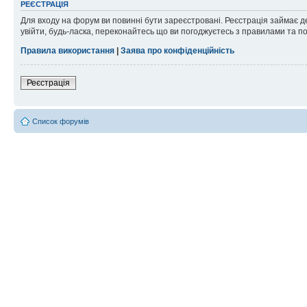
РЕЄСТРАЦІЯ
Для входу на форум ви повинні бути зареєстровані. Реєстрація займає д
увійти, будь-ласка, переконайтесь що ви погоджуєтесь з правилами та п
Правила використання
|
Заява про конфіденційність
Реєстрація
Список форумів