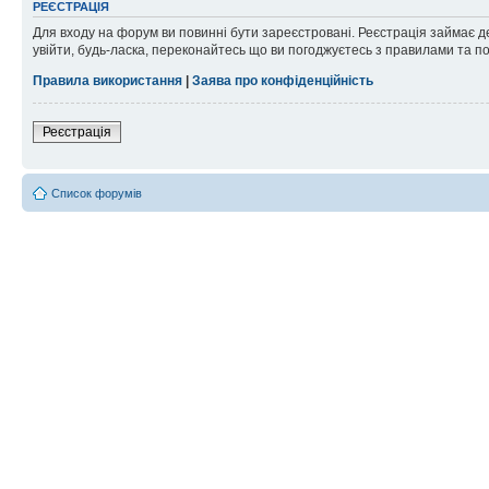
РЕЄСТРАЦІЯ
Для входу на форум ви повинні бути зареєстровані. Реєстрація займає д
увійти, будь-ласка, переконайтесь що ви погоджуєтесь з правилами та п
Правила використання
|
Заява про конфіденційність
Реєстрація
Список форумів