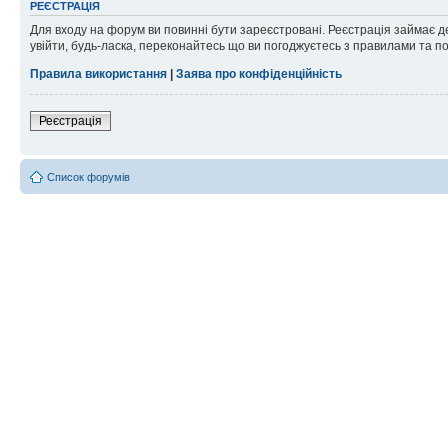
РЕЄСТРАЦІЯ
Для входу на форум ви повинні бути зареєстровані. Реєстрація займає д
увійти, будь-ласка, переконайтесь що ви погоджуєтесь з правилами та п
Правила використання
|
Заява про конфіденційність
Реєстрація
Список форумів