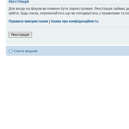
РЕЄСТРАЦІЯ
Для входу на форум ви повинні бути зареєстровані. Реєстрація займає д
увійти, будь-ласка, переконайтесь що ви погоджуєтесь з правилами та п
Правила використання
|
Заява про конфіденційність
Реєстрація
Список форумів