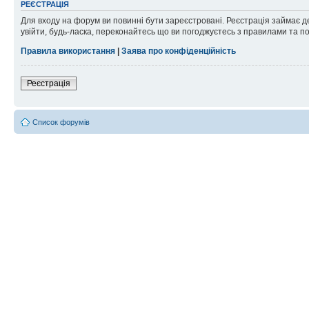
РЕЄСТРАЦІЯ
Для входу на форум ви повинні бути зареєстровані. Реєстрація займає д
увійти, будь-ласка, переконайтесь що ви погоджуєтесь з правилами та п
Правила використання
|
Заява про конфіденційність
Реєстрація
Список форумів