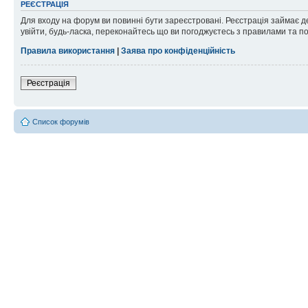
РЕЄСТРАЦІЯ
Для входу на форум ви повинні бути зареєстровані. Реєстрація займає д
увійти, будь-ласка, переконайтесь що ви погоджуєтесь з правилами та п
Правила використання
|
Заява про конфіденційність
Реєстрація
Список форумів