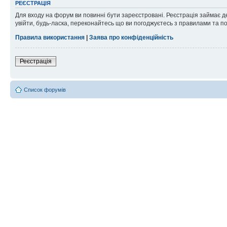
РЕЄСТРАЦІЯ
Для входу на форум ви повинні бути зареєстровані. Реєстрація займає д
увійти, будь-ласка, переконайтесь що ви погоджуєтесь з правилами та п
Правила використання
|
Заява про конфіденційність
Реєстрація
Список форумів