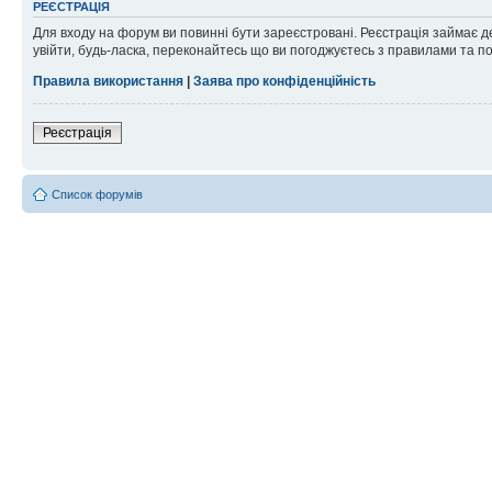
РЕЄСТРАЦІЯ
Для входу на форум ви повинні бути зареєстровані. Реєстрація займає д
увійти, будь-ласка, переконайтесь що ви погоджуєтесь з правилами та п
Правила використання
|
Заява про конфіденційність
Реєстрація
Список форумів