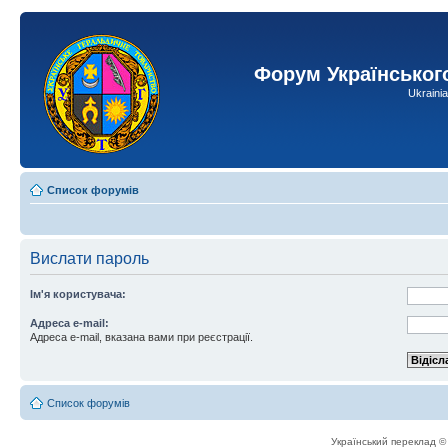
Форум Українськог
Ukraini
Список форумів
Вислати пароль
Ім'я користувача:
Адреса e-mail:
Адреса e-mail, вказана вами при реєстрації.
Список форумів
Український переклад 