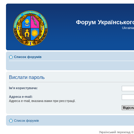
Форум Українськог
Ukraini
Список форумів
Вислати пароль
Ім'я користувача:
Адреса e-mail:
Адреса e-mail, вказана вами при реєстрації.
Список форумів
Український переклад 