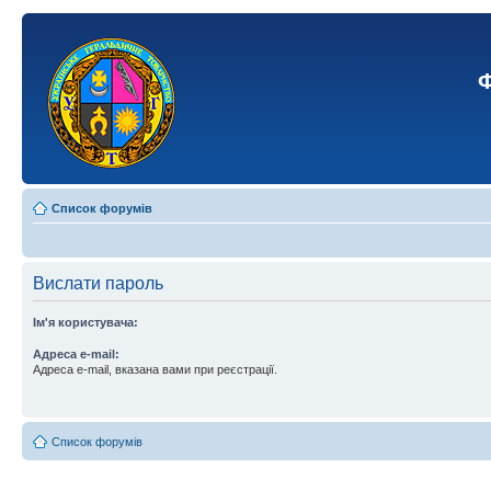
Ф
Список форумів
Вислати пароль
Ім'я користувача:
Адреса e-mail:
Адреса e-mail, вказана вами при реєстрації.
Список форумів