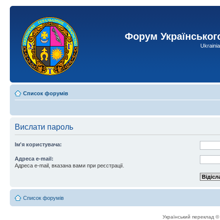
Форум Українськог
Ukraini
Список форумів
Вислати пароль
Ім'я користувача:
Адреса e-mail:
Адреса e-mail, вказана вами при реєстрації.
Список форумів
Український переклад 