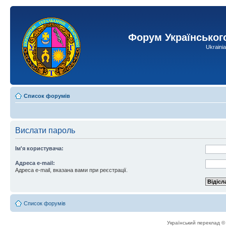
Форум Українськог
Ukraini
Список форумів
Вислати пароль
Ім'я користувача:
Адреса e-mail:
Адреса e-mail, вказана вами при реєстрації.
Список форумів
Український переклад 